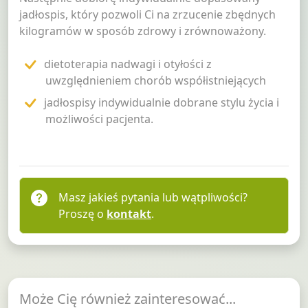
jadłospis, który pozwoli Ci na zrzucenie zbędnych
kilogramów w sposób zdrowy i zrównoważony.
dietoterapia nadwagi i otyłości z
uwzględnieniem chorób współistniejących
jadłospisy indywidualnie dobrane stylu życia i
możliwości pacjenta.
Masz jakieś pytania lub wątpliwości?
Proszę o
kontakt
.
Może Cię również zainteresować...