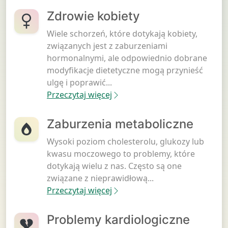
Zdrowie kobiety
Wiele schorzeń, które dotykają kobiety,
związanych jest z zaburzeniami
hormonalnymi, ale odpowiednio dobrane
modyfikacje dietetyczne mogą przynieść
ulgę i poprawić...
Przeczytaj więcej
Zaburzenia metaboliczne
Wysoki poziom cholesterolu, glukozy lub
kwasu moczowego to problemy, które
dotykają wielu z nas. Często są one
związane z nieprawidłową...
Przeczytaj więcej
Problemy kardiologiczne