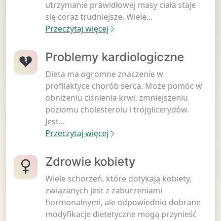
utrzymanie prawidłowej masy ciała staje
się coraz trudniejsze. Wiele...
Przeczytaj więcej
Problemy kardiologiczne
Dieta ma ogromne znaczenie w
profilaktyce chorób serca. Może pomóc w
obniżeniu ciśnienia krwi, zmniejszeniu
poziomu cholesterolu i trójglicerydów.
Jest...
Przeczytaj więcej
Zdrowie kobiety
Wiele schorzeń, które dotykają kobiety,
związanych jest z zaburzeniami
hormonalnymi, ale odpowiednio dobrane
modyfikacje dietetyczne mogą przynieść